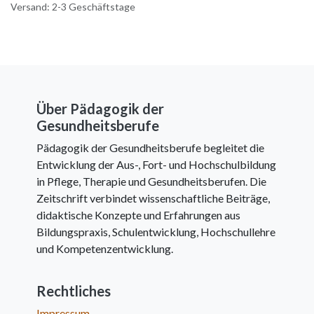
Versand: 2-3 Geschäftstage
Über Pädagogik der
Gesundheitsberufe
Pädagogik der Gesundheitsberufe begleitet die
Entwicklung der Aus-, Fort- und Hochschulbildung
in Pflege, Therapie und Gesundheitsberufen. Die
Zeitschrift verbindet wissenschaftliche Beiträge,
didaktische Konzepte und Erfahrungen aus
Bildungspraxis, Schulentwicklung, Hochschullehre
und Kompetenzentwicklung.
Rechtliches
Impressum