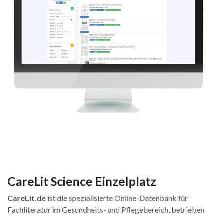
CareLit Science Einzelplatz
CareLit.de
ist die spezialisierte Online-Datenbank für
Fachliteratur im Gesundheits- und Pflegebereich, betrieben