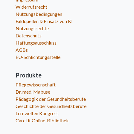
Widerrufsrecht
Nutzungsbedingungen
Bildquellen & Einsatz von KI
Nutzungsrechte
Datenschutz
Haftungsausschluss
AGBs
EU-Schlichtungsstelle
Produkte
Pflegewissenschaft
Dr. med. Mabuse
Pädagogik der Gesundheitsberufe
Geschichte der Gesundheitsberufe
Lernwelten Kongress
CareLit Online-Bibliothek