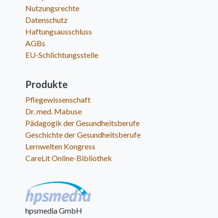
Nutzungsrechte
Datenschutz
Haftungsausschluss
AGBs
EU-Schlichtungsstelle
Produkte
Pflegewissenschaft
Dr. med. Mabuse
Pädagogik der Gesundheitsberufe
Geschichte der Gesundheitsberufe
Lernwelten Kongress
CareLit Online-Bibliothek
hpsmedia GmbH