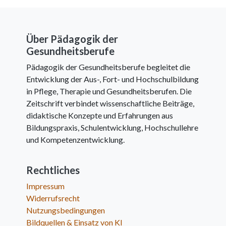
Über Pädagogik der
Gesundheitsberufe
Pädagogik der Gesundheitsberufe begleitet die
Entwicklung der Aus-, Fort- und Hochschulbildung
in Pflege, Therapie und Gesundheitsberufen. Die
Zeitschrift verbindet wissenschaftliche Beiträge,
didaktische Konzepte und Erfahrungen aus
Bildungspraxis, Schulentwicklung, Hochschullehre
und Kompetenzentwicklung.
Rechtliches
Impressum
Widerrufsrecht
Nutzungsbedingungen
Bildquellen & Einsatz von KI