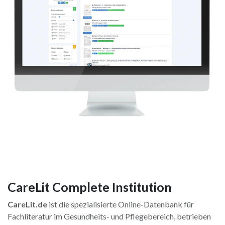
CareLit Complete Institution
CareLit.de
ist die spezialisierte Online-Datenbank für
Fachliteratur im Gesundheits- und Pflegebereich, betrieben