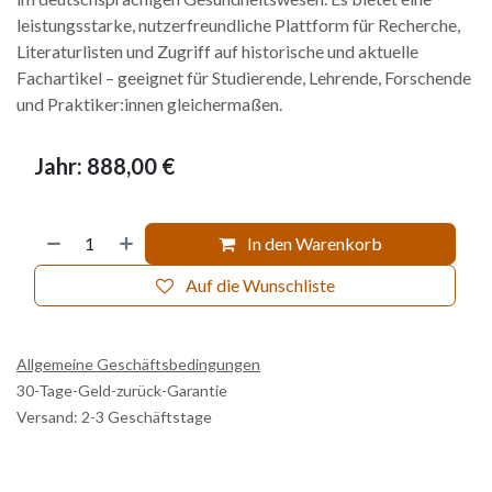
leistungsstarke, nutzerfreundliche Plattform für Recherche,
Literaturlisten und Zugriff auf historische und aktuelle
Fachartikel – geeignet für Studierende, Lehrende, Forschende
und Praktiker:innen gleichermaßen.
Jahr: 888,00 €
In den Warenkorb
Auf die Wunschliste
Allgemeine Geschäftsbedingungen
30-Tage-Geld-zurück-Garantie
Versand: 2-3 Geschäftstage