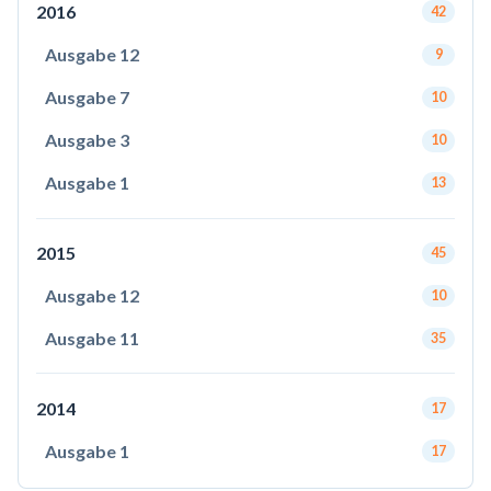
2016
42
Ausgabe 12
9
Ausgabe 7
10
Ausgabe 3
10
Ausgabe 1
13
2015
45
Ausgabe 12
10
Ausgabe 11
35
2014
17
Ausgabe 1
17