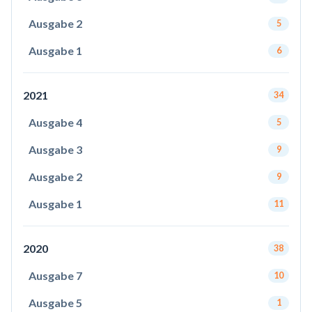
Ausgabe 2
5
Ausgabe 1
6
2021
34
Ausgabe 4
5
Ausgabe 3
9
Ausgabe 2
9
Ausgabe 1
11
2020
38
Ausgabe 7
10
Ausgabe 5
1