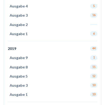
Ausgabe 4
5
Ausgabe 3
16
Ausgabe 2
Ausgabe 1
6
2019
44
Ausgabe 9
1
Ausgabe 8
11
Ausgabe 5
12
Ausgabe 3
10
Ausgabe 1
10