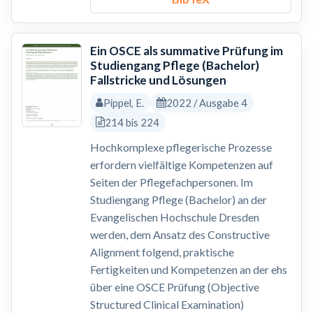
Ein OSCE als summative Prüfung im
Studiengang Pflege (Bachelor)
Fallstricke und Lösungen
Pippel, E.
2022 / Ausgabe 4
214 bis 224
Hochkomplexe pflegerische Prozesse
erfordern vielfältige Kompetenzen auf
Seiten der Pflegefachpersonen. Im
Studiengang Pflege (Bachelor) an der
Evangelischen Hochschule Dresden
werden, dem Ansatz des Constructive
Alignment folgend, praktische
Fertigkeiten und Kompetenzen an der ehs
über eine OSCE Prüfung (Objective
Structured Clinical Examination)