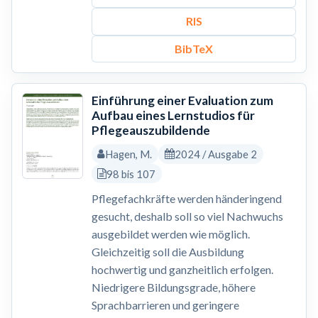
RIS
BibTeX
Einführung einer Evaluation zum
Aufbau eines Lernstudios für
Pflegeauszubildende
Hagen, M.
2024 / Ausgabe 2
98 bis 107
Pflegefachkräfte werden händeringend
gesucht, deshalb soll so viel Nachwuchs
ausgebildet werden wie möglich.
Gleichzeitig soll die Ausbildung
hochwertig und ganzheitlich erfolgen.
Niedrigere Bildungsgrade, höhere
Sprachbarrieren und geringere