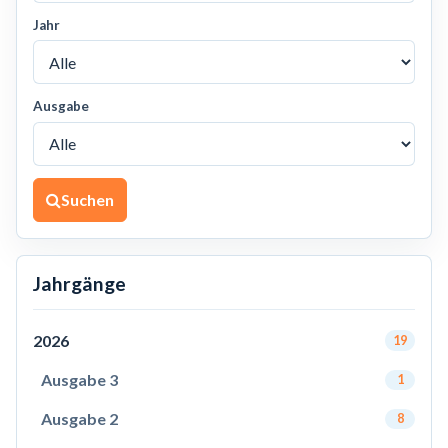
Jahr
Ausgabe
Suchen
Jahrgänge
2026
19
Ausgabe 3
1
Ausgabe 2
8