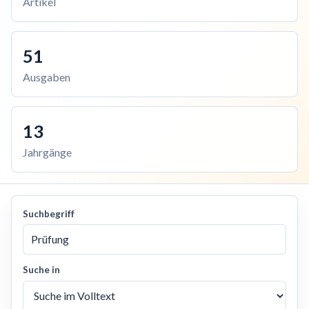
Artikel
51
Ausgaben
13
Jahrgänge
Suchbegriff
Suche in