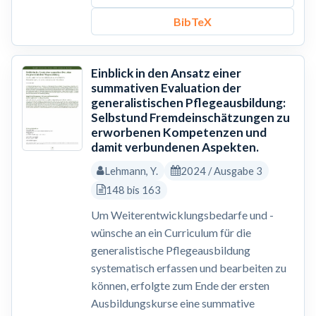
BibTeX
Einblick in den Ansatz einer
summativen Evaluation der
generalistischen Pflegeausbildung:
Selbstund Fremdeinschätzungen zu
erworbenen Kompetenzen und
damit verbundenen Aspekten.
Lehmann, Y.
2024 / Ausgabe 3
148 bis 163
Um Weiterentwicklungsbedarfe und -
wünsche an ein Curriculum für die
generalistische Pflegeausbildung
systematisch erfassen und bearbeiten zu
können, erfolgte zum Ende der ersten
Ausbildungskurse eine summative