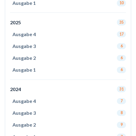
Ausgabe 1
10
2025
35
Ausgabe 4
17
Ausgabe 3
6
Ausgabe 2
6
Ausgabe 1
6
2024
31
Ausgabe 4
7
Ausgabe 3
8
Ausgabe 2
9