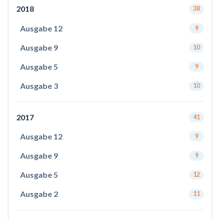
2018
38
Ausgabe 12
9
Ausgabe 9
10
Ausgabe 5
9
Ausgabe 3
10
2017
41
Ausgabe 12
9
Ausgabe 9
9
Ausgabe 5
12
Ausgabe 2
11