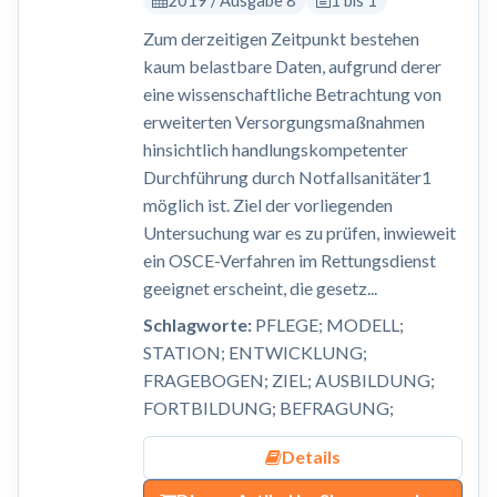
Zum derzeitigen Zeitpunkt bestehen
kaum belastbare Daten, aufgrund derer
eine wissenschaftliche Betrachtung von
erweiterten Versorgungsmaßnahmen
hinsichtlich handlungskompetenter
Durchführung durch Notfallsanitäter1
möglich ist. Ziel der vorliegenden
Untersuchung war es zu prüfen, inwieweit
ein OSCE-Verfahren im Rettungsdienst
geeignet erscheint, die gesetz...
Schlagworte:
PFLEGE; MODELL;
STATION; ENTWICKLUNG;
FRAGEBOGEN; ZIEL; AUSBILDUNG;
FORTBILDUNG; BEFRAGUNG;
Details