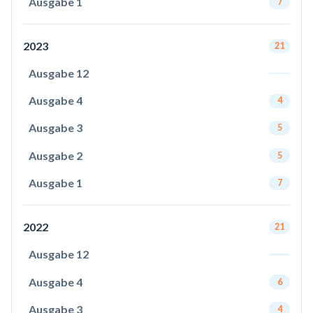
Ausgabe 1
7
2023
21
Ausgabe 12
Ausgabe 4
4
Ausgabe 3
5
Ausgabe 2
5
Ausgabe 1
7
2022
21
Ausgabe 12
Ausgabe 4
6
Ausgabe 3
4