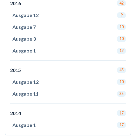
2016
42
Ausgabe 12
9
Ausgabe 7
10
Ausgabe 3
10
Ausgabe 1
13
2015
45
Ausgabe 12
10
Ausgabe 11
35
2014
17
Ausgabe 1
17