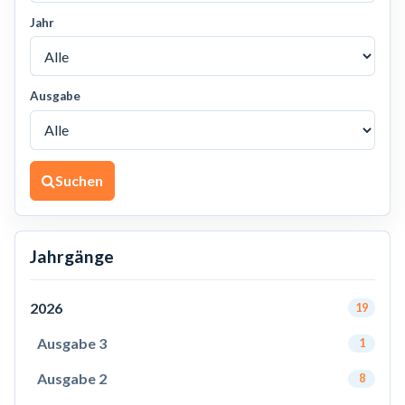
Jahr
Ausgabe
Suchen
Jahrgänge
2026
19
Ausgabe 3
1
Ausgabe 2
8