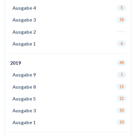
Ausgabe 4
5
Ausgabe 3
16
Ausgabe 2
Ausgabe 1
6
2019
44
Ausgabe 9
1
Ausgabe 8
11
Ausgabe 5
12
Ausgabe 3
10
Ausgabe 1
10