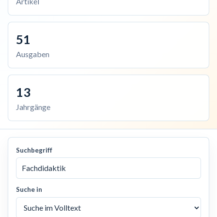
Artikel
51
Ausgaben
13
Jahrgänge
Suchbegriff
Suche in