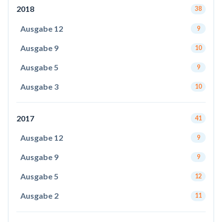
2018
38
Ausgabe 12
9
Ausgabe 9
10
Ausgabe 5
9
Ausgabe 3
10
2017
41
Ausgabe 12
9
Ausgabe 9
9
Ausgabe 5
12
Ausgabe 2
11