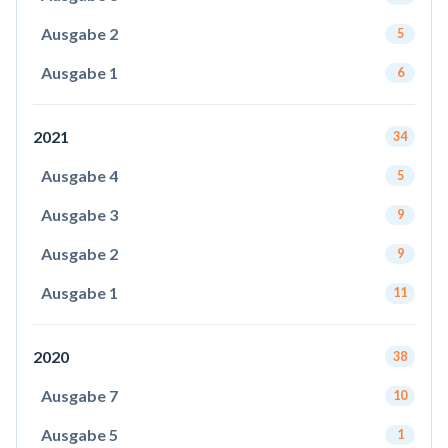
Ausgabe 2
5
Ausgabe 1
6
2021
34
Ausgabe 4
5
Ausgabe 3
9
Ausgabe 2
9
Ausgabe 1
11
2020
38
Ausgabe 7
10
Ausgabe 5
1