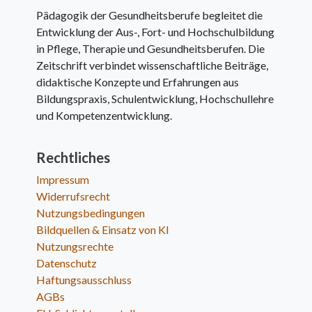
Pädagogik der Gesundheitsberufe begleitet die
Entwicklung der Aus-, Fort- und Hochschulbildung
in Pflege, Therapie und Gesundheitsberufen. Die
Zeitschrift verbindet wissenschaftliche Beiträge,
didaktische Konzepte und Erfahrungen aus
Bildungspraxis, Schulentwicklung, Hochschullehre
und Kompetenzentwicklung.
Rechtliches
Impressum
Widerrufsrecht
Nutzungsbedingungen
Bildquellen & Einsatz von KI
Nutzungsrechte
Datenschutz
Haftungsausschluss
AGBs