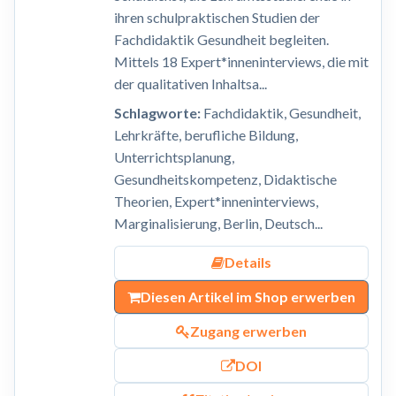
ihren schulpraktischen Studien der
Fachdidaktik Gesundheit begleiten.
Mittels 18 Expert*inneninterviews, die mit
der qualitativen Inhaltsa...
Schlagworte:
Fachdidaktik, Gesundheit,
Lehrkräfte, berufliche Bildung,
Unterrichtsplanung,
Gesundheitskompetenz, Didaktische
Theorien, Expert*inneninterviews,
Marginalisierung, Berlin, Deutsch...
Details
Diesen Artikel im Shop erwerben
Zugang erwerben
DOI