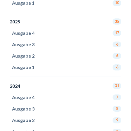
Ausgabe 1
10
2025
35
Ausgabe 4
17
Ausgabe 3
6
Ausgabe 2
6
Ausgabe 1
6
2024
31
Ausgabe 4
7
Ausgabe 3
8
Ausgabe 2
9