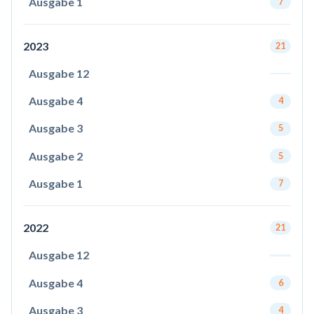
Ausgabe 1
7
2023
21
Ausgabe 12
Ausgabe 4
4
Ausgabe 3
5
Ausgabe 2
5
Ausgabe 1
7
2022
21
Ausgabe 12
Ausgabe 4
6
Ausgabe 3
4