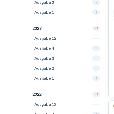
Ausgabe 2
9
Ausgabe 1
7
2023
21
Ausgabe 12
Ausgabe 4
4
Ausgabe 3
5
Ausgabe 2
5
Ausgabe 1
7
2022
21
Ausgabe 12