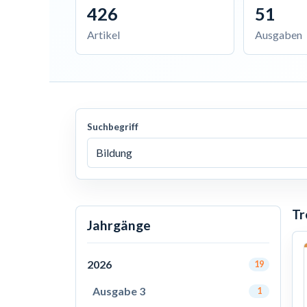
426
51
Artikel
Ausgaben
Suchbegriff
Tr
Jahrgänge
2026
19
Ausgabe 3
1