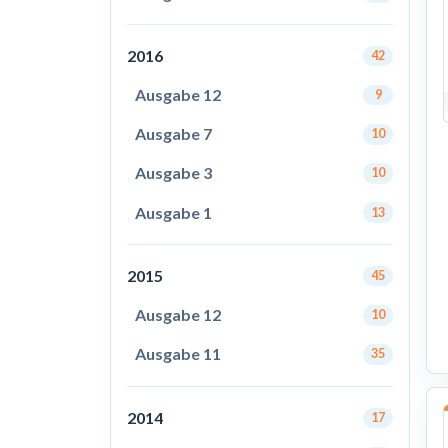
2016
42
Ausgabe 12
9
Ausgabe 7
10
Ausgabe 3
10
Ausgabe 1
13
2015
45
Ausgabe 12
10
Ausgabe 11
35
2014
17