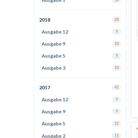
2018
38
Ausgabe 12
9
Ausgabe 9
10
Ausgabe 5
9
Ausgabe 3
10
2017
41
Ausgabe 12
9
Ausgabe 9
9
Ausgabe 5
12
Ausgabe 2
11