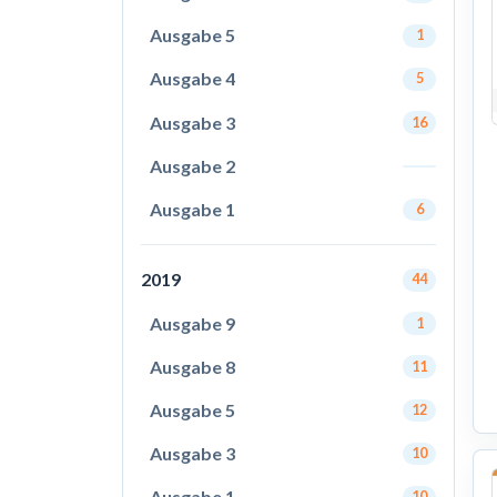
Ausgabe 5
1
Ausgabe 4
5
Ausgabe 3
16
Ausgabe 2
Ausgabe 1
6
2019
44
Ausgabe 9
1
Ausgabe 8
11
Ausgabe 5
12
Ausgabe 3
10
Ausgabe 1
10