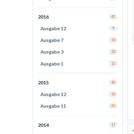
2016
42
Ausgabe 12
9
Ausgabe 7
10
Ausgabe 3
10
Ausgabe 1
13
2015
45
Ausgabe 12
10
Ausgabe 11
35
2014
17