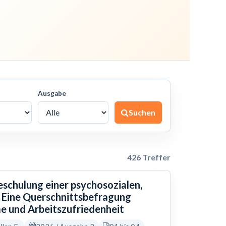
Ausgabe
Suchen
426 Treffer
eschulung einer psychosozialen,
 Eine Querschnittsbefragung
e und Arbeitszufriedenheit