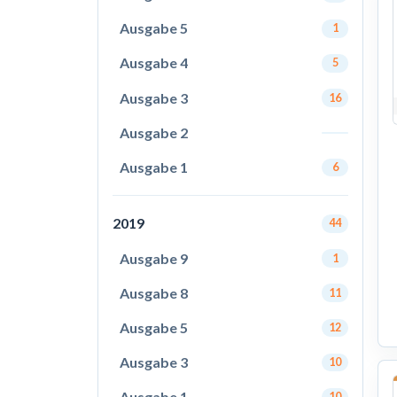
Ausgabe 5
1
Ausgabe 4
5
Ausgabe 3
16
Ausgabe 2
Ausgabe 1
6
2019
44
Ausgabe 9
1
Ausgabe 8
11
Ausgabe 5
12
Ausgabe 3
10
Ausgabe 1
10