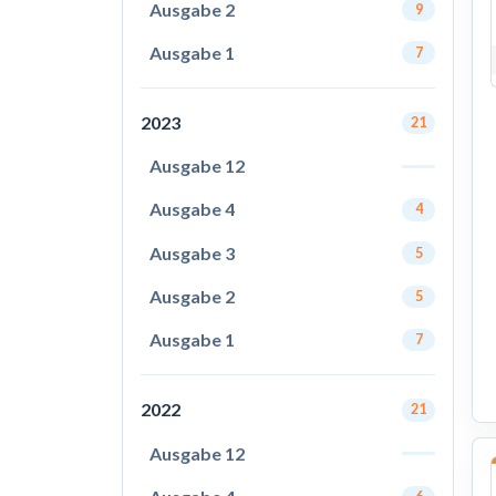
Ausgabe 2
9
Ausgabe 1
7
2023
21
Ausgabe 12
Ausgabe 4
4
Ausgabe 3
5
Ausgabe 2
5
Ausgabe 1
7
2022
21
Ausgabe 12