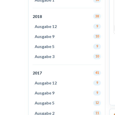
2018
38
Ausgabe 12
9
Ausgabe 9
10
Ausgabe 5
9
Ausgabe 3
10
2017
41
Ausgabe 12
9
Ausgabe 9
9
Ausgabe 5
12
Ausgabe 2
11