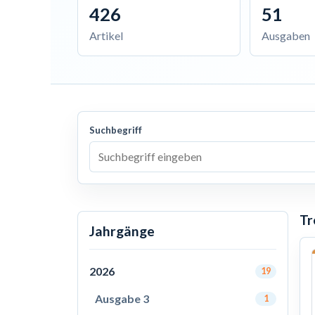
426
51
Artikel
Ausgaben
Suchbegriff
Tr
Jahrgänge
2026
19
Ausgabe 3
1