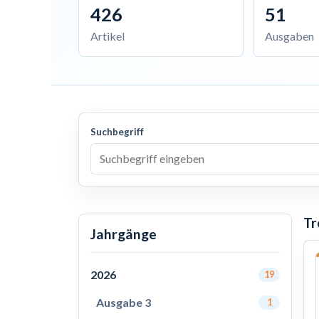
426
51
Artikel
Ausgaben
Suchbegriff
Tr
Jahrgänge
2026
19
Ausgabe 3
1