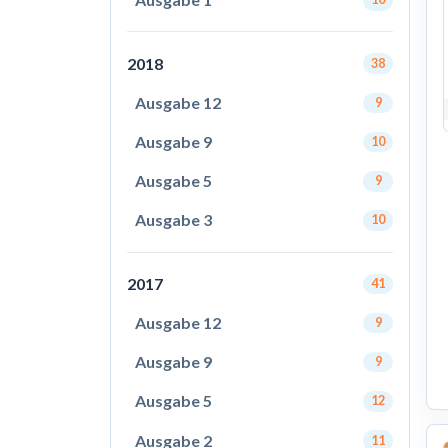
2018
38
Ausgabe 12
9
Ausgabe 9
10
Ausgabe 5
9
Ausgabe 3
10
2017
41
Ausgabe 12
9
Ausgabe 9
9
Ausgabe 5
12
Ausgabe 2
11