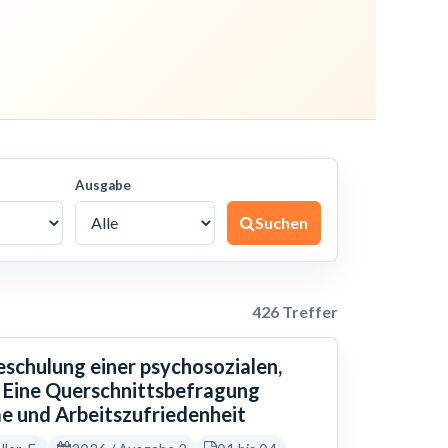
Ausgabe
Suchen
426 Treffer
eschulung einer psychosozialen,
 Eine Querschnittsbefragung
e und Arbeitszufriedenheit