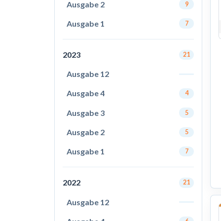
Ausgabe 2
9
Ausgabe 1
7
2023
21
Ausgabe 12
Ausgabe 4
4
Ausgabe 3
5
Ausgabe 2
5
Ausgabe 1
7
2022
21
Ausgabe 12