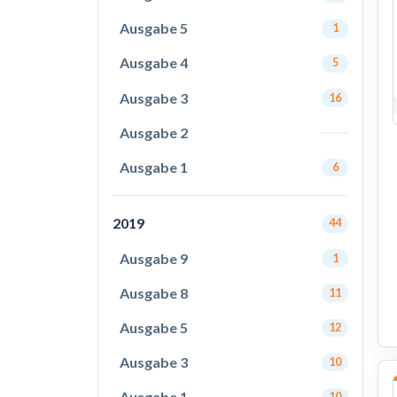
Ausgabe 5
1
Ausgabe 4
5
Ausgabe 3
16
Ausgabe 2
Ausgabe 1
6
2019
44
Ausgabe 9
1
Ausgabe 8
11
Ausgabe 5
12
Ausgabe 3
10
Ausgabe 1
10