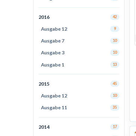
2016
42
Ausgabe 12
9
Ausgabe 7
10
Ausgabe 3
10
Ausgabe 1
13
2015
45
Ausgabe 12
10
Ausgabe 11
35
2014
17