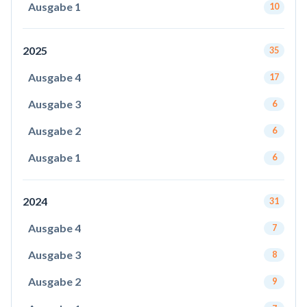
Ausgabe 1
10
2025
35
Ausgabe 4
17
Ausgabe 3
6
Ausgabe 2
6
Ausgabe 1
6
2024
31
Ausgabe 4
7
Ausgabe 3
8
Ausgabe 2
9