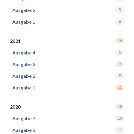
Ausgabe 2
5
Ausgabe 1
6
2021
34
Ausgabe 4
5
Ausgabe 3
9
Ausgabe 2
9
Ausgabe 1
11
2020
38
Ausgabe 7
10
Ausgabe 5
1