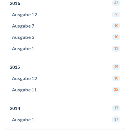
2016
42
Ausgabe 12
9
Ausgabe 7
10
Ausgabe 3
10
Ausgabe 1
13
2015
45
Ausgabe 12
10
Ausgabe 11
35
2014
17
Ausgabe 1
17