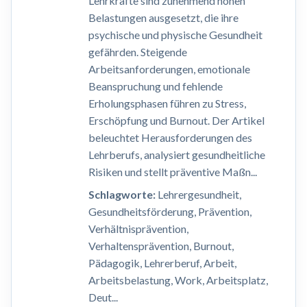
Lehrkräfte sind zunehmend hohen
Belastungen ausgesetzt, die ihre
psychische und physische Gesundheit
gefährden. Steigende
Arbeitsanforderungen, emotionale
Beanspruchung und fehlende
Erholungsphasen führen zu Stress,
Erschöpfung und Burnout. Der Artikel
beleuchtet Herausforderungen des
Lehrberufs, analysiert gesundheitliche
Risiken und stellt präventive Maßn...
Schlagworte:
Lehrergesundheit,
Gesundheitsförderung, Prävention,
Verhältnisprävention,
Verhaltensprävention, Burnout,
Pädagogik, Lehrerberuf, Arbeit,
Arbeitsbelastung, Work, Arbeitsplatz,
Deut...