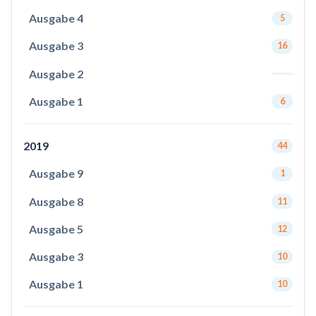
Ausgabe 4
5
Ausgabe 3
16
Ausgabe 2
Ausgabe 1
6
2019
44
Ausgabe 9
1
Ausgabe 8
11
Ausgabe 5
12
Ausgabe 3
10
Ausgabe 1
10