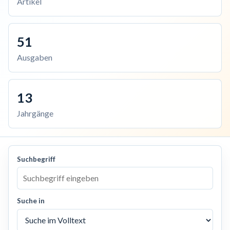
Artikel
51
Ausgaben
13
Jahrgänge
Suchbegriff
Suche in