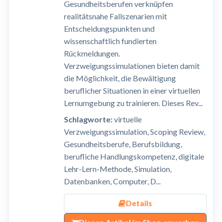
Gesundheitsberufen verknüpfen
realitätsnahe Fallszenarien mit
Entscheidungspunkten und
wissenschaftlich fundierten
Rückmeldungen.
Verzweigungssimulationen bieten damit
die Möglichkeit, die Bewältigung
beruflicher Situationen in einer virtuellen
Lernumgebung zu trainieren. Dieses Rev...
Schlagworte:
virtuelle
Verzweigungssimulation, Scoping Review,
Gesundheitsberufe, Berufsbildung,
berufliche Handlungskompetenz, digitale
Lehr-Lern-Methode, Simulation,
Datenbanken, Computer, D...
Details