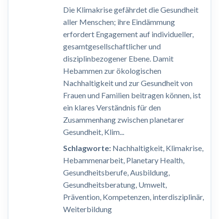
Die Klimakrise gefährdet die Gesundheit
aller Menschen; ihre Eindämmung
erfordert Engagement auf individueller,
gesamtgesellschaftlicher und
disziplinbezogener Ebene. Damit
Hebammen zur ökologischen
Nachhaltigkeit und zur Gesundheit von
Frauen und Familien beitragen können, ist
ein klares Verständnis für den
Zusammenhang zwischen planetarer
Gesundheit, Klim...
Schlagworte:
Nachhaltigkeit, Klimakrise,
Hebammenarbeit, Planetary Health,
Gesundheitsberufe, Ausbildung,
Gesundheitsberatung, Umwelt,
Prävention, Kompetenzen, interdisziplinär,
Weiterbildung