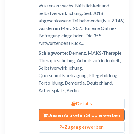
Wissenszuwachs, Nützlichkeit und
Selbstverwirklichung. Seit 2018
abgeschlossene Teilnehmende (N = 2.146)
wurden im März 2025 für eine Online-
Befragung eingeladen. Die 355
Antwortenden (Rück...
Schlagworte:
Demenz, MAKS-Therapie,
Therapieschulung, Arbeitszufriedenheit,
Selbstverwirklichung,
Querschnittsbefragung, Pflegebildung,
Fortbildung, Dementia, Deutschland,
Arbeitsplatz, Berlin...
Details
Diesen Artikel im Shop erwerben
Zugang erwerben