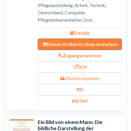
Pflegeausbildung, Arbeit, Technik,
Deutschland, Computer,
Pflegedokumentation, Dok...
Details
Diesen Artikel im Shop erwerben
Zugang erwerben
DOI
Zitation kopieren
RIS
BibTeX
Ein Bild von einem Mann. Die
bildliche Darstellung der