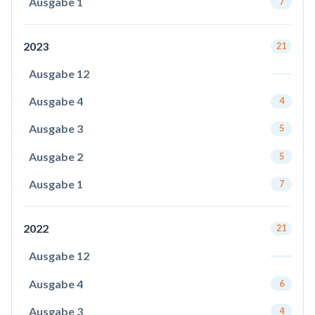
Ausgabe 1
7
2023
21
Ausgabe 12
Ausgabe 4
4
Ausgabe 3
5
Ausgabe 2
5
Ausgabe 1
7
2022
21
Ausgabe 12
Ausgabe 4
6
Ausgabe 3
4