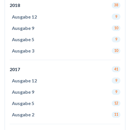
2018
38
Ausgabe 12
9
Ausgabe 9
10
Ausgabe 5
9
Ausgabe 3
10
2017
41
Ausgabe 12
9
Ausgabe 9
9
Ausgabe 5
12
Ausgabe 2
11