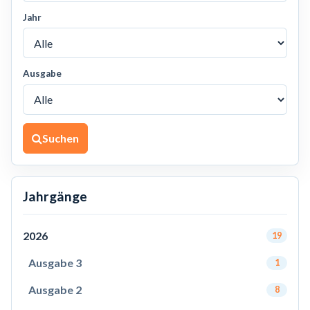
Jahr
Ausgabe
Suchen
Jahrgänge
2026
19
Ausgabe 3
1
Ausgabe 2
8