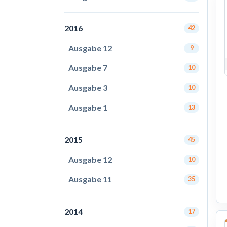
2016
42
Ausgabe 12
9
Ausgabe 7
10
Ausgabe 3
10
Ausgabe 1
13
2015
45
Ausgabe 12
10
Ausgabe 11
35
2014
17