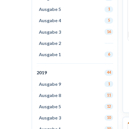
Ausgabe 5
1
Ausgabe 4
5
Ausgabe 3
16
Ausgabe 2
Ausgabe 1
6
2019
44
Ausgabe 9
1
Ausgabe 8
11
Ausgabe 5
12
Ausgabe 3
10
Ausgabe 1
10