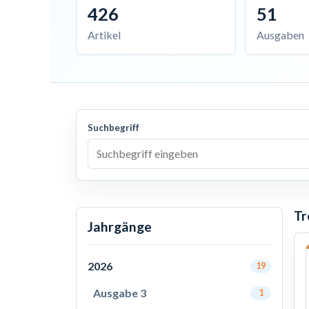
426
51
Artikel
Ausgaben
Suchbegriff
Tr
Jahrgänge
2026
19
Ausgabe 3
1