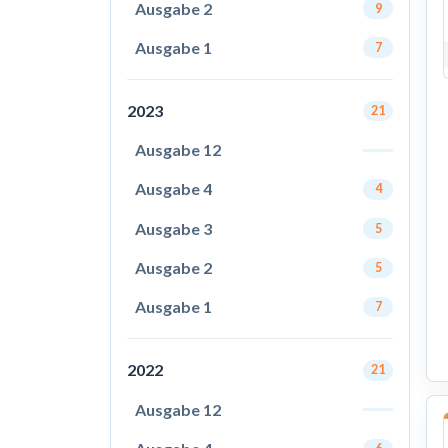
Ausgabe 2
9
Ausgabe 1
7
2023
21
Ausgabe 12
Ausgabe 4
4
Ausgabe 3
5
Ausgabe 2
5
Ausgabe 1
7
2022
21
Ausgabe 12