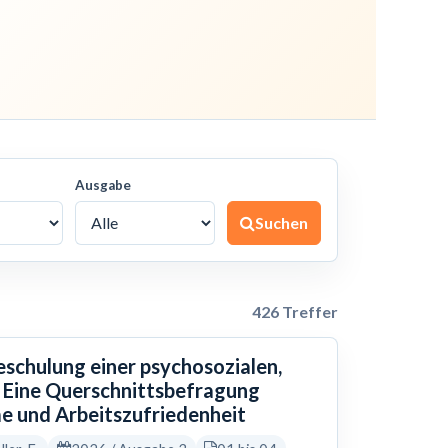
Ausgabe
Suchen
426 Treffer
eschulung einer psychosozialen,
 Eine Querschnittsbefragung
e und Arbeitszufriedenheit