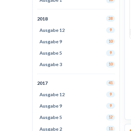
2018
38
Ausgabe 12
9
Ausgabe 9
10
Ausgabe 5
9
Ausgabe 3
10
2017
41
Ausgabe 12
9
Ausgabe 9
9
Ausgabe 5
12
Ausgabe 2
11