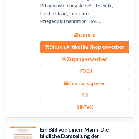
Pflegeausbildung, Arbeit, Technik,
Deutschland, Computer,
Pflegedokumentation, Dok...
Details
Diesen Artikel im Shop erwerben
Zugang erwerben
DOI
Zitation kopieren
RIS
BibTeX
Ein Bild von einem Mann. Die
bildliche Darstellung der