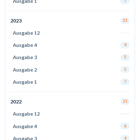
Ausgabe 1
7
2023
21
Ausgabe 12
Ausgabe 4
4
Ausgabe 3
5
Ausgabe 2
5
Ausgabe 1
7
2022
21
Ausgabe 12
Ausgabe 4
6
Ausgabe 3
4