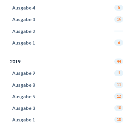
Ausgabe 4
5
Ausgabe 3
16
Ausgabe 2
Ausgabe 1
6
2019
44
Ausgabe 9
1
Ausgabe 8
11
Ausgabe 5
12
Ausgabe 3
10
Ausgabe 1
10