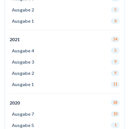
Ausgabe 2
5
Ausgabe 1
6
2021
34
Ausgabe 4
5
Ausgabe 3
9
Ausgabe 2
9
Ausgabe 1
11
2020
38
Ausgabe 7
10
Ausgabe 5
1