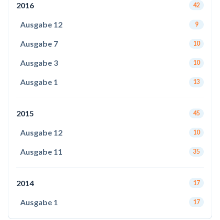
2016
42
Ausgabe 12
9
Ausgabe 7
10
Ausgabe 3
10
Ausgabe 1
13
2015
45
Ausgabe 12
10
Ausgabe 11
35
2014
17
Ausgabe 1
17