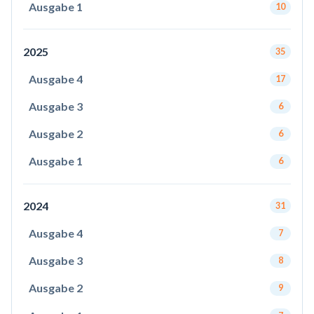
Ausgabe 1
10
2025
35
Ausgabe 4
17
Ausgabe 3
6
Ausgabe 2
6
Ausgabe 1
6
2024
31
Ausgabe 4
7
Ausgabe 3
8
Ausgabe 2
9