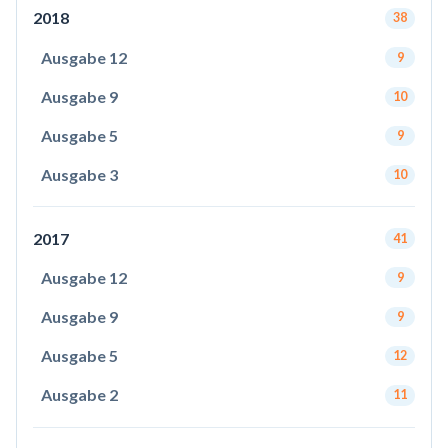
2018
38
Ausgabe 12
9
Ausgabe 9
10
Ausgabe 5
9
Ausgabe 3
10
2017
41
Ausgabe 12
9
Ausgabe 9
9
Ausgabe 5
12
Ausgabe 2
11