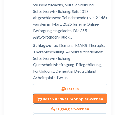
Wissenszuwachs, Nützlichkeit und
Selbstverwirklichung. Seit 2018
abgeschlossene Teilnehmende (N = 2.146)
wurden im März 2025 für eine Online-
Befragung eingeladen. Die 355
Antwortenden (Rück...
Schlagworte:
Demenz, MAKS-Therapie,
Therapieschulung, Arbeitszufriedenheit,
Selbstverwirklichung,
Querschnittsbefragung, Pflegebildung,
Fortbildung, Dementia, Deutschland,
Arbeitsplatz, Berlin...
Details
Diesen Artikel im Shop erwerben
Zugang erwerben