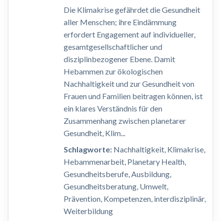
Die Klimakrise gefährdet die Gesundheit
aller Menschen; ihre Eindämmung
erfordert Engagement auf individueller,
gesamtgesellschaftlicher und
disziplinbezogener Ebene. Damit
Hebammen zur ökologischen
Nachhaltigkeit und zur Gesundheit von
Frauen und Familien beitragen können, ist
ein klares Verständnis für den
Zusammenhang zwischen planetarer
Gesundheit, Klim...
Schlagworte:
Nachhaltigkeit, Klimakrise,
Hebammenarbeit, Planetary Health,
Gesundheitsberufe, Ausbildung,
Gesundheitsberatung, Umwelt,
Prävention, Kompetenzen, interdisziplinär,
Weiterbildung