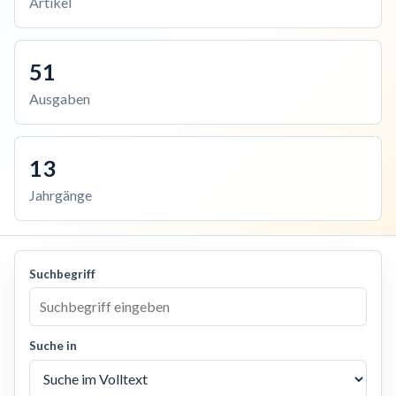
Artikel
51
Ausgaben
13
Jahrgänge
Suchbegriff
Suche in