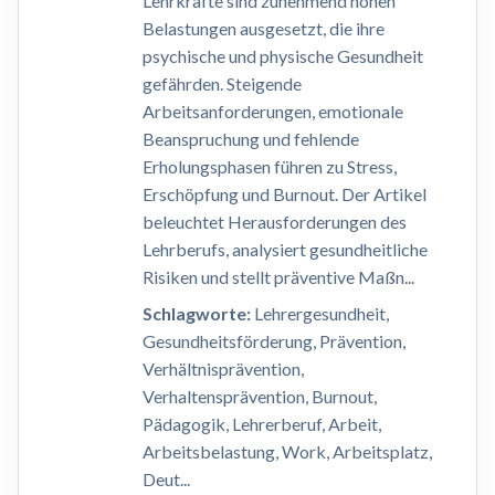
Lehrkräfte sind zunehmend hohen
Belastungen ausgesetzt, die ihre
psychische und physische Gesundheit
gefährden. Steigende
Arbeitsanforderungen, emotionale
Beanspruchung und fehlende
Erholungsphasen führen zu Stress,
Erschöpfung und Burnout. Der Artikel
beleuchtet Herausforderungen des
Lehrberufs, analysiert gesundheitliche
Risiken und stellt präventive Maßn...
Schlagworte:
Lehrergesundheit,
Gesundheitsförderung, Prävention,
Verhältnisprävention,
Verhaltensprävention, Burnout,
Pädagogik, Lehrerberuf, Arbeit,
Arbeitsbelastung, Work, Arbeitsplatz,
Deut...