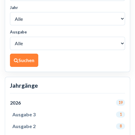
Jahr
Ausgabe
Suchen
Jahrgänge
2026
19
Ausgabe 3
1
Ausgabe 2
8