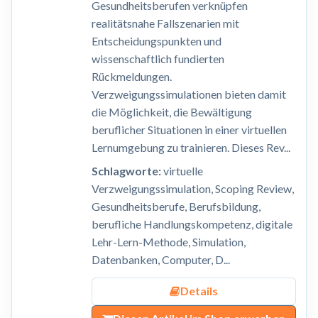
Gesundheitsberufen verknüpfen
realitätsnahe Fallszenarien mit
Entscheidungspunkten und
wissenschaftlich fundierten
Rückmeldungen.
Verzweigungssimulationen bieten damit
die Möglichkeit, die Bewältigung
beruflicher Situationen in einer virtuellen
Lernumgebung zu trainieren. Dieses Rev...
Schlagworte:
virtuelle
Verzweigungssimulation, Scoping Review,
Gesundheitsberufe, Berufsbildung,
berufliche Handlungskompetenz, digitale
Lehr-Lern-Methode, Simulation,
Datenbanken, Computer, D...
Details