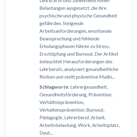
Lehrkräfte sind zunehmend hohen
Belastungen ausgesetzt, die ihre
psychische und physische Gesundheit
gefährden. Steigende
Arbeitsanforderungen, emotionale
Beanspruchung und fehlende
Erholungsphasen führen zu Stress,
Erschöpfung und Burnout. Der Artikel
beleuchtet Herausforderungen des
Lehrberufs, analysiert gesundheitliche
Risiken und stellt präventive Maßn...
Schlagworte:
Lehrergesundheit,
Gesundheitsförderung, Prävention,
Verhältnisprävention,
Verhaltensprävention, Burnout,
Pädagogik, Lehrerberuf, Arbeit,
Arbeitsbelastung, Work, Arbeitsplatz,
Deut...