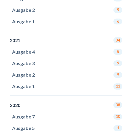
Ausgabe 2
5
Ausgabe 1
6
2021
34
Ausgabe 4
5
Ausgabe 3
9
Ausgabe 2
9
Ausgabe 1
11
2020
38
Ausgabe 7
10
Ausgabe 5
1