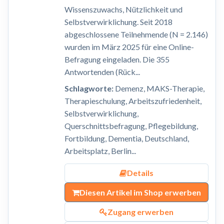
Wissenszuwachs, Nützlichkeit und
Selbstverwirklichung. Seit 2018
abgeschlossene Teilnehmende (N = 2.146)
wurden im März 2025 für eine Online-
Befragung eingeladen. Die 355
Antwortenden (Rück...
Schlagworte:
Demenz, MAKS-Therapie,
Therapieschulung, Arbeitszufriedenheit,
Selbstverwirklichung,
Querschnittsbefragung, Pflegebildung,
Fortbildung, Dementia, Deutschland,
Arbeitsplatz, Berlin...
Details
Diesen Artikel im Shop erwerben
Zugang erwerben