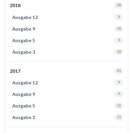
2018
38
Ausgabe 12
9
Ausgabe 9
10
Ausgabe 5
9
Ausgabe 3
10
2017
41
Ausgabe 12
9
Ausgabe 9
9
Ausgabe 5
12
Ausgabe 2
11