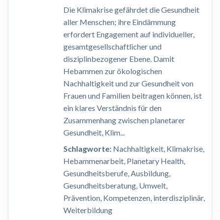
Die Klimakrise gefährdet die Gesundheit
aller Menschen; ihre Eindämmung
erfordert Engagement auf individueller,
gesamtgesellschaftlicher und
disziplinbezogener Ebene. Damit
Hebammen zur ökologischen
Nachhaltigkeit und zur Gesundheit von
Frauen und Familien beitragen können, ist
ein klares Verständnis für den
Zusammenhang zwischen planetarer
Gesundheit, Klim...
Schlagworte:
Nachhaltigkeit, Klimakrise,
Hebammenarbeit, Planetary Health,
Gesundheitsberufe, Ausbildung,
Gesundheitsberatung, Umwelt,
Prävention, Kompetenzen, interdisziplinär,
Weiterbildung