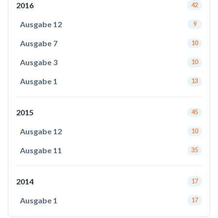
2016
42
Ausgabe 12
9
Ausgabe 7
10
Ausgabe 3
10
Ausgabe 1
13
2015
45
Ausgabe 12
10
Ausgabe 11
35
2014
17
Ausgabe 1
17