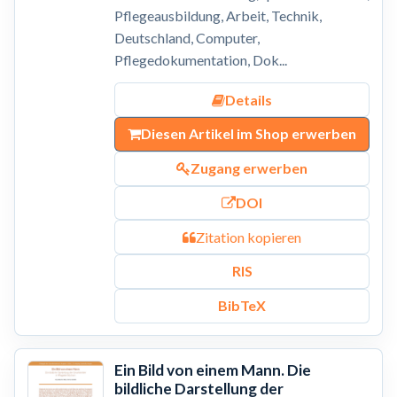
Pflegeausbildung, Arbeit, Technik,
Deutschland, Computer,
Pflegedokumentation, Dok...
Details
Diesen Artikel im Shop erwerben
Zugang erwerben
DOI
Zitation kopieren
RIS
BibTeX
Ein Bild von einem Mann. Die
bildliche Darstellung der