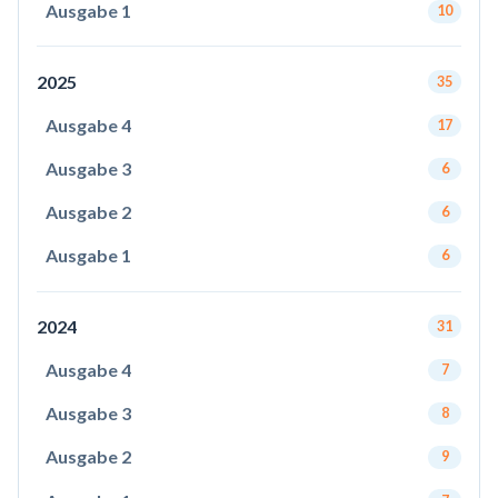
Ausgabe 1
10
2025
35
Ausgabe 4
17
Ausgabe 3
6
Ausgabe 2
6
Ausgabe 1
6
2024
31
Ausgabe 4
7
Ausgabe 3
8
Ausgabe 2
9