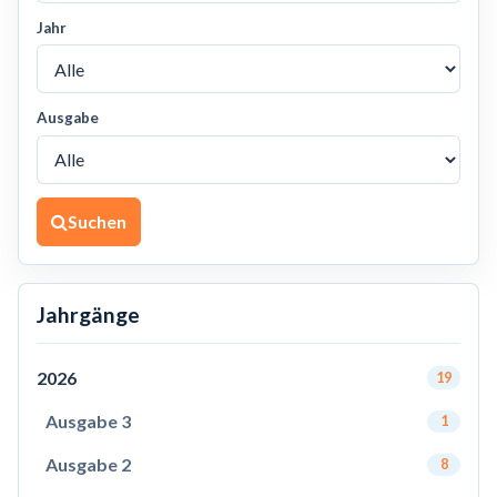
Jahr
Ausgabe
Suchen
Jahrgänge
2026
19
Ausgabe 3
1
Ausgabe 2
8