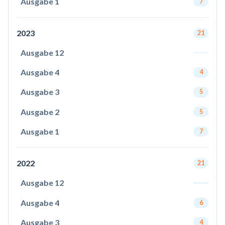
Ausgabe 1
7
2023
21
Ausgabe 12
Ausgabe 4
4
Ausgabe 3
5
Ausgabe 2
5
Ausgabe 1
7
2022
21
Ausgabe 12
Ausgabe 4
6
Ausgabe 3
4