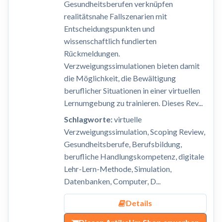
Gesundheitsberufen verknüpfen
realitätsnahe Fallszenarien mit
Entscheidungspunkten und
wissenschaftlich fundierten
Rückmeldungen.
Verzweigungssimulationen bieten damit
die Möglichkeit, die Bewältigung
beruflicher Situationen in einer virtuellen
Lernumgebung zu trainieren. Dieses Rev...
Schlagworte:
virtuelle
Verzweigungssimulation, Scoping Review,
Gesundheitsberufe, Berufsbildung,
berufliche Handlungskompetenz, digitale
Lehr-Lern-Methode, Simulation,
Datenbanken, Computer, D...
Details