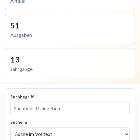
Artikel
51
Ausgaben
13
Jahrgänge
Suchbegriff
Suche in