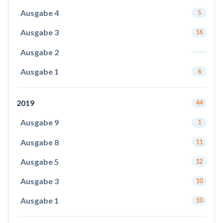
Ausgabe 4
5
Ausgabe 3
16
Ausgabe 2
Ausgabe 1
6
2019
44
Ausgabe 9
1
Ausgabe 8
11
Ausgabe 5
12
Ausgabe 3
10
Ausgabe 1
10