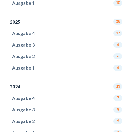
Ausgabe 1
10
2025
35
Ausgabe 4
17
Ausgabe 3
6
Ausgabe 2
6
Ausgabe 1
6
2024
31
Ausgabe 4
7
Ausgabe 3
8
Ausgabe 2
9