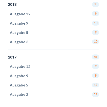
2018
38
Ausgabe 12
9
Ausgabe 9
10
Ausgabe 5
9
Ausgabe 3
10
2017
41
Ausgabe 12
9
Ausgabe 9
9
Ausgabe 5
12
Ausgabe 2
11