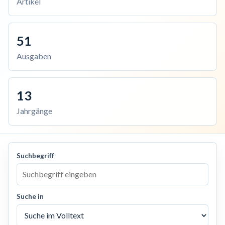
Artikel
51
Ausgaben
13
Jahrgänge
Suchbegriff
Suche in