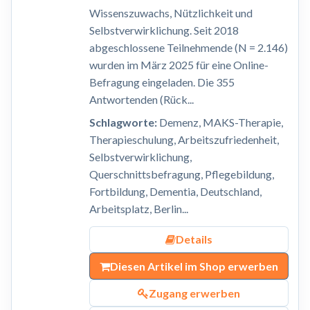
Wissenszuwachs, Nützlichkeit und
Selbstverwirklichung. Seit 2018
abgeschlossene Teilnehmende (N = 2.146)
wurden im März 2025 für eine Online-
Befragung eingeladen. Die 355
Antwortenden (Rück...
Schlagworte:
Demenz, MAKS-Therapie,
Therapieschulung, Arbeitszufriedenheit,
Selbstverwirklichung,
Querschnittsbefragung, Pflegebildung,
Fortbildung, Dementia, Deutschland,
Arbeitsplatz, Berlin...
Details
Diesen Artikel im Shop erwerben
Zugang erwerben