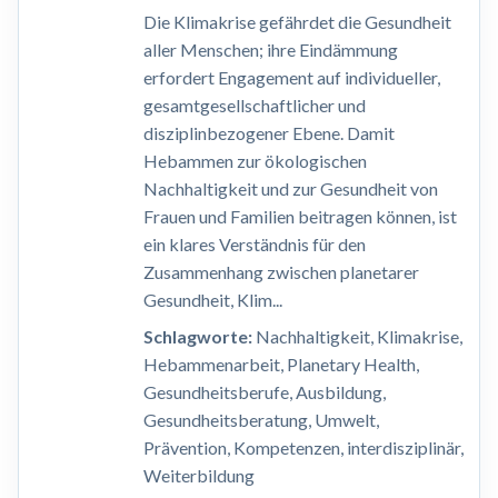
Die Klimakrise gefährdet die Gesundheit
aller Menschen; ihre Eindämmung
erfordert Engagement auf individueller,
gesamtgesellschaftlicher und
disziplinbezogener Ebene. Damit
Hebammen zur ökologischen
Nachhaltigkeit und zur Gesundheit von
Frauen und Familien beitragen können, ist
ein klares Verständnis für den
Zusammenhang zwischen planetarer
Gesundheit, Klim...
Schlagworte:
Nachhaltigkeit, Klimakrise,
Hebammenarbeit, Planetary Health,
Gesundheitsberufe, Ausbildung,
Gesundheitsberatung, Umwelt,
Prävention, Kompetenzen, interdisziplinär,
Weiterbildung