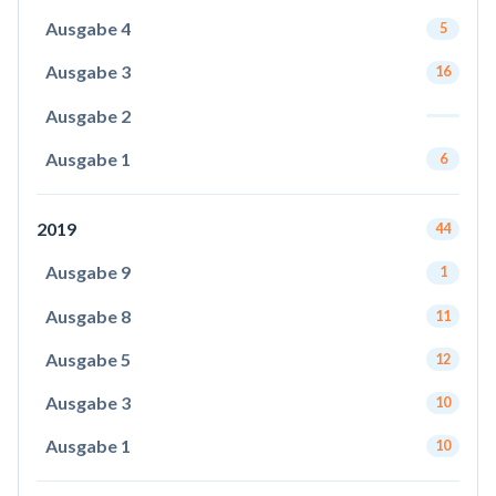
Ausgabe 4
5
Ausgabe 3
16
Ausgabe 2
Ausgabe 1
6
2019
44
Ausgabe 9
1
Ausgabe 8
11
Ausgabe 5
12
Ausgabe 3
10
Ausgabe 1
10