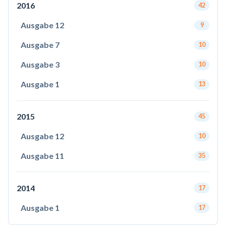
2016
42
Ausgabe 12
9
Ausgabe 7
10
Ausgabe 3
10
Ausgabe 1
13
2015
45
Ausgabe 12
10
Ausgabe 11
35
2014
17
Ausgabe 1
17