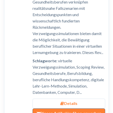
Gesundheitsberufen verknüpfen
realitätsnahe Fallszenarien mit
Entscheidungspunkten und
wissenschaftlich fundierten
Rückmeldungen.
Verzweigungssimulationen bieten damit
die Möglichkeit, die Bewältigung
beruflicher Situationen in einer virtuellen
Lernumgebung zu trainieren. Dieses Rev...
Schlagworte:
virtuelle
Verzweigungssimulation, Scoping Review,
Gesundheitsberufe, Berufsbildung,
berufliche Handlungskompetenz, digitale
Lehr-Lern-Methode, Simulation,
Datenbanken, Computer, D...
Details