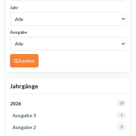
Jahr
Ausgabe
Suchen
Jahrgänge
2026
19
Ausgabe 3
1
Ausgabe 2
8