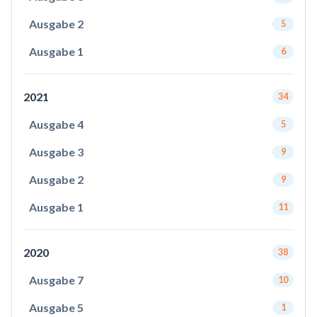
Ausgabe 2
5
Ausgabe 1
6
2021
34
Ausgabe 4
5
Ausgabe 3
9
Ausgabe 2
9
Ausgabe 1
11
2020
38
Ausgabe 7
10
Ausgabe 5
1