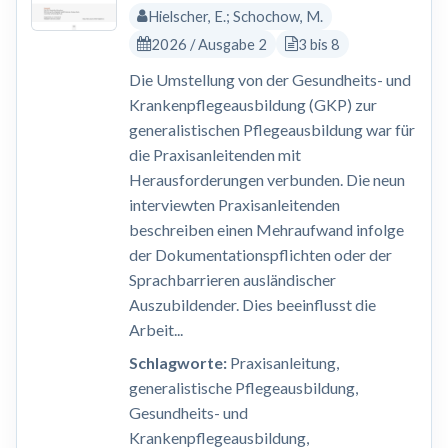
Hielscher, E.; Schochow, M.
2026 / Ausgabe 2
3 bis 8
Die Umstellung von der Gesundheits- und
Krankenpflegeausbildung (GKP) zur
generalistischen Pflegeausbildung war für
die Praxisanleitenden mit
Herausforderungen verbunden. Die neun
interviewten Praxisanleitenden
beschreiben einen Mehraufwand infolge
der Dokumentationspflichten oder der
Sprachbarrieren ausländischer
Auszubildender. Dies beeinflusst die
Arbeit...
Schlagworte:
Praxisanleitung,
generalistische Pflegeausbildung,
Gesundheits- und
Krankenpflegeausbildung,