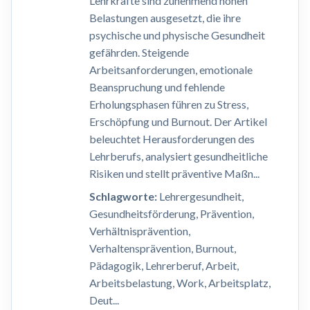
Lehrkräfte sind zunehmend hohen
Belastungen ausgesetzt, die ihre
psychische und physische Gesundheit
gefährden. Steigende
Arbeitsanforderungen, emotionale
Beanspruchung und fehlende
Erholungsphasen führen zu Stress,
Erschöpfung und Burnout. Der Artikel
beleuchtet Herausforderungen des
Lehrberufs, analysiert gesundheitliche
Risiken und stellt präventive Maßn...
Schlagworte:
Lehrergesundheit,
Gesundheitsförderung, Prävention,
Verhältnisprävention,
Verhaltensprävention, Burnout,
Pädagogik, Lehrerberuf, Arbeit,
Arbeitsbelastung, Work, Arbeitsplatz,
Deut...