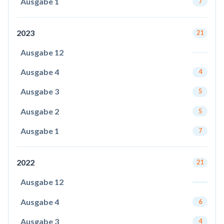
Ausgabe 1
7
2023
21
Ausgabe 12
Ausgabe 4
4
Ausgabe 3
5
Ausgabe 2
5
Ausgabe 1
7
2022
21
Ausgabe 12
Ausgabe 4
6
Ausgabe 3
4