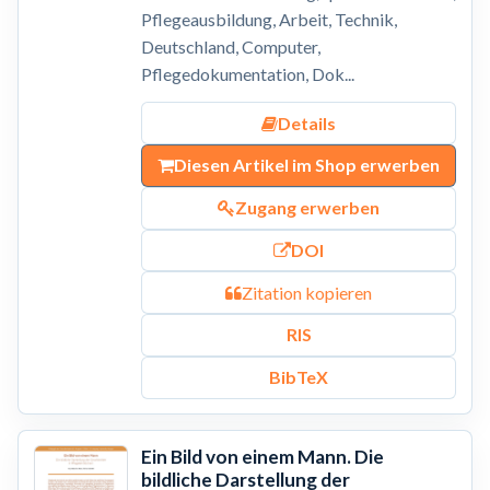
Pflegeausbildung, Arbeit, Technik,
Deutschland, Computer,
Pflegedokumentation, Dok...
Details
Diesen Artikel im Shop erwerben
Zugang erwerben
DOI
Zitation kopieren
RIS
BibTeX
Ein Bild von einem Mann. Die
bildliche Darstellung der