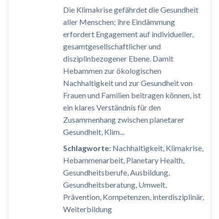
Die Klimakrise gefährdet die Gesundheit
aller Menschen; ihre Eindämmung
erfordert Engagement auf individueller,
gesamtgesellschaftlicher und
disziplinbezogener Ebene. Damit
Hebammen zur ökologischen
Nachhaltigkeit und zur Gesundheit von
Frauen und Familien beitragen können, ist
ein klares Verständnis für den
Zusammenhang zwischen planetarer
Gesundheit, Klim...
Schlagworte:
Nachhaltigkeit, Klimakrise,
Hebammenarbeit, Planetary Health,
Gesundheitsberufe, Ausbildung,
Gesundheitsberatung, Umwelt,
Prävention, Kompetenzen, interdisziplinär,
Weiterbildung