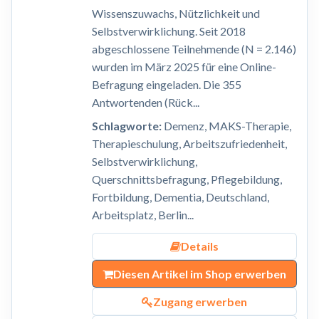
Wissenszuwachs, Nützlichkeit und
Selbstverwirklichung. Seit 2018
abgeschlossene Teilnehmende (N = 2.146)
wurden im März 2025 für eine Online-
Befragung eingeladen. Die 355
Antwortenden (Rück...
Schlagworte:
Demenz, MAKS-Therapie,
Therapieschulung, Arbeitszufriedenheit,
Selbstverwirklichung,
Querschnittsbefragung, Pflegebildung,
Fortbildung, Dementia, Deutschland,
Arbeitsplatz, Berlin...
Details
Diesen Artikel im Shop erwerben
Zugang erwerben