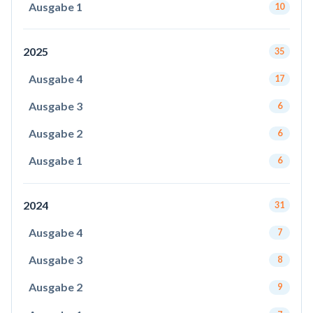
Ausgabe 1
10
2025
35
Ausgabe 4
17
Ausgabe 3
6
Ausgabe 2
6
Ausgabe 1
6
2024
31
Ausgabe 4
7
Ausgabe 3
8
Ausgabe 2
9