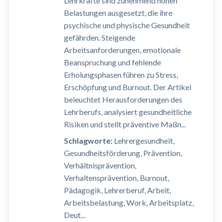
Lehrkräfte sind zunehmend hohen
Belastungen ausgesetzt, die ihre
psychische und physische Gesundheit
gefährden. Steigende
Arbeitsanforderungen, emotionale
Beanspruchung und fehlende
Erholungsphasen führen zu Stress,
Erschöpfung und Burnout. Der Artikel
beleuchtet Herausforderungen des
Lehrberufs, analysiert gesundheitliche
Risiken und stellt präventive Maßn...
Schlagworte:
Lehrergesundheit,
Gesundheitsförderung, Prävention,
Verhältnisprävention,
Verhaltensprävention, Burnout,
Pädagogik, Lehrerberuf, Arbeit,
Arbeitsbelastung, Work, Arbeitsplatz,
Deut...