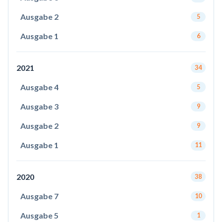
Ausgabe 2
5
Ausgabe 1
6
2021
34
Ausgabe 4
5
Ausgabe 3
9
Ausgabe 2
9
Ausgabe 1
11
2020
38
Ausgabe 7
10
Ausgabe 5
1