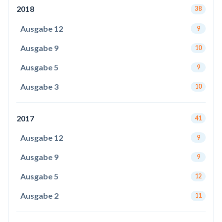
2018
38
Ausgabe 12
9
Ausgabe 9
10
Ausgabe 5
9
Ausgabe 3
10
2017
41
Ausgabe 12
9
Ausgabe 9
9
Ausgabe 5
12
Ausgabe 2
11