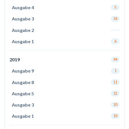
Ausgabe 4
5
Ausgabe 3
16
Ausgabe 2
Ausgabe 1
6
2019
44
Ausgabe 9
1
Ausgabe 8
11
Ausgabe 5
12
Ausgabe 3
10
Ausgabe 1
10