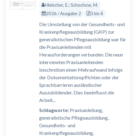
Hielscher, E.; Schochow, M.
2026 / Ausgabe 2
3 bis 8
Die Umstellung von der Gesundheits- und
Krankenpflegeausbildung (GKP) zur
generalistischen Pflegeausbildung war für
die Praxisanleitenden mit
Herausforderungen verbunden. Die neun
interviewten Praxisanleitenden
beschreiben einen Mehraufwand infolge
der Dokumentationspflichten oder der
Sprachbarrieren ausländischer
Auszubildender. Dies beeinflusst die
Arbeit...
Schlagworte:
Praxisanleitung,
generalistische Pflegeausbildung,
Gesundheits- und
Krankenpflegeausbildung,