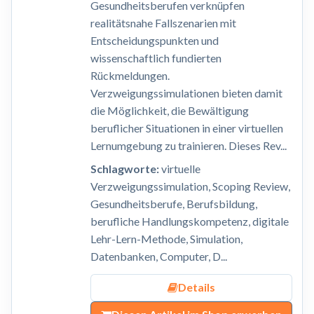
Gesundheitsberufen verknüpfen
realitätsnahe Fallszenarien mit
Entscheidungspunkten und
wissenschaftlich fundierten
Rückmeldungen.
Verzweigungssimulationen bieten damit
die Möglichkeit, die Bewältigung
beruflicher Situationen in einer virtuellen
Lernumgebung zu trainieren. Dieses Rev...
Schlagworte:
virtuelle
Verzweigungssimulation, Scoping Review,
Gesundheitsberufe, Berufsbildung,
berufliche Handlungskompetenz, digitale
Lehr-Lern-Methode, Simulation,
Datenbanken, Computer, D...
Details