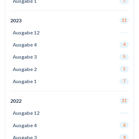
Ausgabe 1
7
2023
21
Ausgabe 12
Ausgabe 4
4
Ausgabe 3
5
Ausgabe 2
5
Ausgabe 1
7
2022
21
Ausgabe 12
Ausgabe 4
6
Ausgabe 3
4