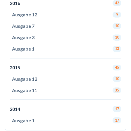
2016
42
Ausgabe 12
9
Ausgabe 7
10
Ausgabe 3
10
Ausgabe 1
13
2015
45
Ausgabe 12
10
Ausgabe 11
35
2014
17
Ausgabe 1
17