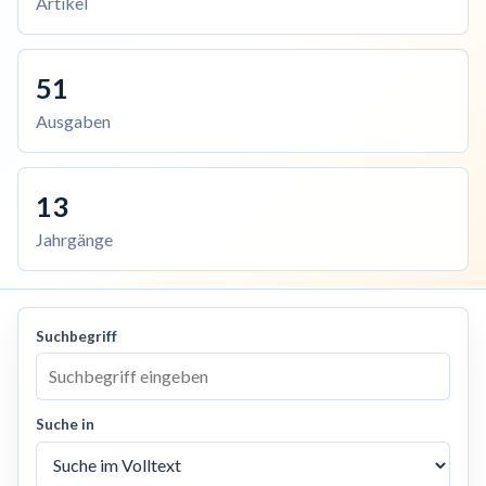
Artikel
51
Ausgaben
13
Jahrgänge
Suchbegriff
Suche in