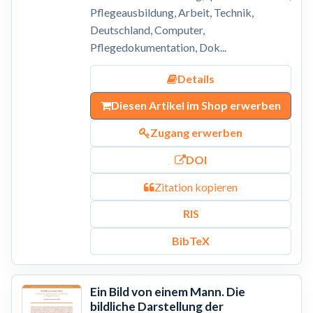
Pflegeausbildung, Arbeit, Technik,
Deutschland, Computer,
Pflegedokumentation, Dok...
Details
Diesen Artikel im Shop erwerben
Zugang erwerben
DOI
Zitation kopieren
RIS
BibTeX
Ein Bild von einem Mann. Die
bildliche Darstellung der