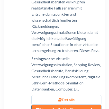
Gesundheitsberufen verknüpfen
realitätsnahe Fallszenarien mit
Entscheidungspunkten und
wissenschaftlich fundierten
Rückmeldungen.
Verzweigungssimulationen bieten damit
die Möglichkeit, die Bewältigung
beruflicher Situationen in einer virtuellen
Lernumgebung zu trainieren. Dieses Rev...
Schlagworte:
virtuelle
Verzweigungssimulation, Scoping Review,
Gesundheitsberufe, Berufsbildung,
berufliche Handlungskompetenz, digitale
Lehr-Lern-Methode, Simulation,
Datenbanken, Computer, D...
Details