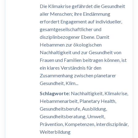
Die Klimakrise gefährdet die Gesundheit
aller Menschen; ihre Eindämmung
erfordert Engagement auf individueller,
gesamtgesellschaftlicher und
disziplinbezogener Ebene. Damit
Hebammen zur ökologischen
Nachhaltigkeit und zur Gesundheit von
Frauen und Familien beitragen können, ist
ein klares Verständnis für den
Zusammenhang zwischen planetarer
Gesundheit, Klim...
Schlagworte:
Nachhaltigkeit, Klimakrise,
Hebammenarbeit, Planetary Health,
Gesundheitsberufe, Ausbildung,
Gesundheitsberatung, Umwelt,
Prävention, Kompetenzen, interdisziplinär,
Weiterbildung