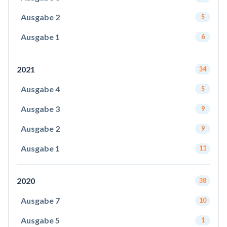
Ausgabe 2
5
Ausgabe 1
6
2021
34
Ausgabe 4
5
Ausgabe 3
9
Ausgabe 2
9
Ausgabe 1
11
2020
38
Ausgabe 7
10
Ausgabe 5
1