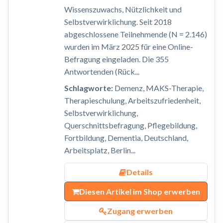
Wissenszuwachs, Nützlichkeit und
Selbstverwirklichung. Seit 2018
abgeschlossene Teilnehmende (N = 2.146)
wurden im März 2025 für eine Online-
Befragung eingeladen. Die 355
Antwortenden (Rück...
Schlagworte:
Demenz, MAKS-Therapie,
Therapieschulung, Arbeitszufriedenheit,
Selbstverwirklichung,
Querschnittsbefragung, Pflegebildung,
Fortbildung, Dementia, Deutschland,
Arbeitsplatz, Berlin...
Details
Diesen Artikel im Shop erwerben
Zugang erwerben