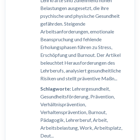
Lehrkräfte sind zunehmend hohen
Belastungen ausgesetzt, die ihre
psychische und physische Gesundheit
gefährden. Steigende
Arbeitsanforderungen, emotionale
Beanspruchung und fehlende
Erholungsphasen führen zu Stress,
Erschöpfung und Burnout. Der Artikel
beleuchtet Herausforderungen des
Lehrberufs, analysiert gesundheitliche
Risiken und stellt präventive Maßn...
Schlagworte:
Lehrergesundheit,
Gesundheitsförderung, Prävention,
Verhältnisprävention,
Verhaltensprävention, Burnout,
Pädagogik, Lehrerberuf, Arbeit,
Arbeitsbelastung, Work, Arbeitsplatz,
Deut...