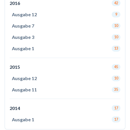
2016
42
Ausgabe 12
9
Ausgabe 7
10
Ausgabe 3
10
Ausgabe 1
13
2015
45
Ausgabe 12
10
Ausgabe 11
35
2014
17
Ausgabe 1
17