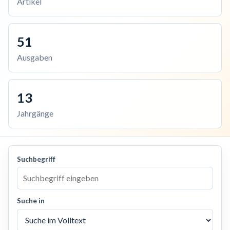
Artikel
51
Ausgaben
13
Jahrgänge
Suchbegriff
Suche in