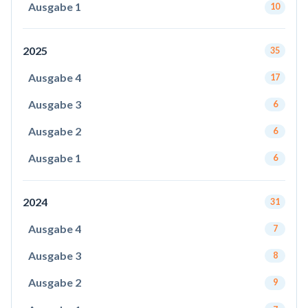
Ausgabe 1
10
2025
35
Ausgabe 4
17
Ausgabe 3
6
Ausgabe 2
6
Ausgabe 1
6
2024
31
Ausgabe 4
7
Ausgabe 3
8
Ausgabe 2
9