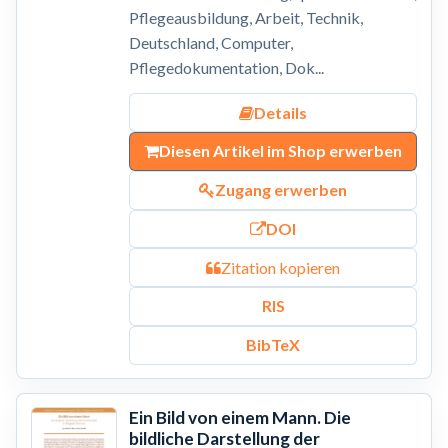
Pflegeausbildung, Arbeit, Technik,
Deutschland, Computer,
Pflegedokumentation, Dok...
Details
Diesen Artikel im Shop erwerben
Zugang erwerben
DOI
Zitation kopieren
RIS
BibTeX
Ein Bild von einem Mann. Die
bildliche Darstellung der