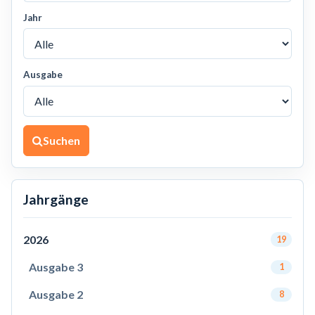
Jahr
Ausgabe
Suchen
Jahrgänge
2026
19
Ausgabe 3
1
Ausgabe 2
8