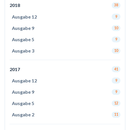
2018
38
Ausgabe 12
9
Ausgabe 9
10
Ausgabe 5
9
Ausgabe 3
10
2017
41
Ausgabe 12
9
Ausgabe 9
9
Ausgabe 5
12
Ausgabe 2
11