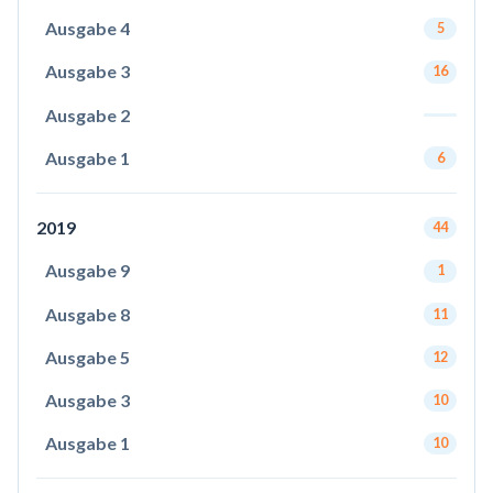
Ausgabe 4
5
Ausgabe 3
16
Ausgabe 2
Ausgabe 1
6
2019
44
Ausgabe 9
1
Ausgabe 8
11
Ausgabe 5
12
Ausgabe 3
10
Ausgabe 1
10