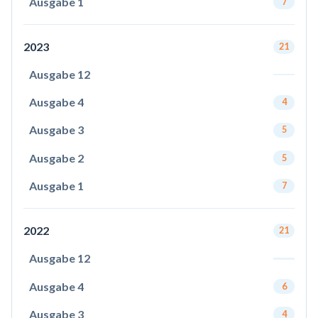
Ausgabe 1
7
2023
21
Ausgabe 12
Ausgabe 4
4
Ausgabe 3
5
Ausgabe 2
5
Ausgabe 1
7
2022
21
Ausgabe 12
Ausgabe 4
6
Ausgabe 3
4