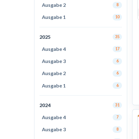
Ausgabe 2
8
Ausgabe 1
10
2025
35
Ausgabe 4
17
Ausgabe 3
6
Ausgabe 2
6
Ausgabe 1
6
2024
31
Ausgabe 4
7
Ausgabe 3
8