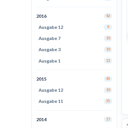
2016
42
Ausgabe 12
9
Ausgabe 7
10
Ausgabe 3
10
Ausgabe 1
13
2015
45
Ausgabe 12
10
Ausgabe 11
35
2014
17