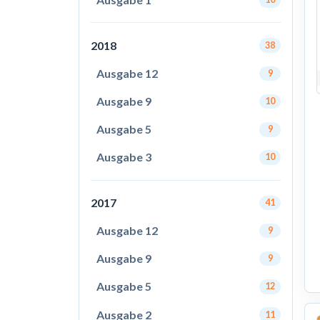
2018
38
Ausgabe 12
9
Ausgabe 9
10
Ausgabe 5
9
Ausgabe 3
10
2017
41
Ausgabe 12
9
Ausgabe 9
9
Ausgabe 5
12
Ausgabe 2
11