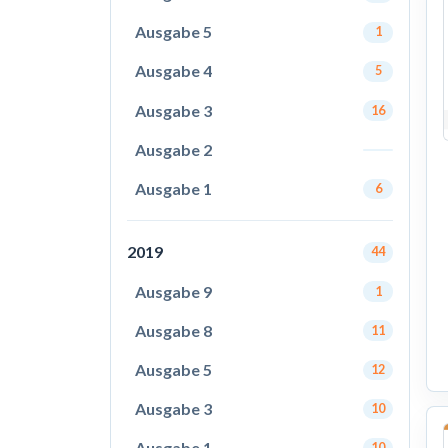
Ausgabe 5
1
Ausgabe 4
5
Ausgabe 3
16
Ausgabe 2
Ausgabe 1
6
2019
44
Ausgabe 9
1
Ausgabe 8
11
Ausgabe 5
12
Ausgabe 3
10
Ausgabe 1
10