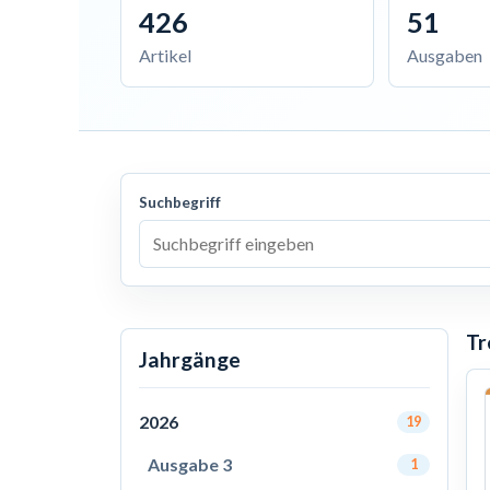
426
51
Artikel
Ausgaben
Suchbegriff
Tr
Jahrgänge
2026
19
Ausgabe 3
1