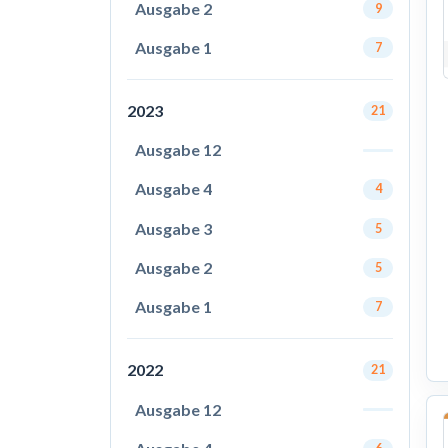
Ausgabe 2
9
Ausgabe 1
7
2023
21
Ausgabe 12
Ausgabe 4
4
Ausgabe 3
5
Ausgabe 2
5
Ausgabe 1
7
2022
21
Ausgabe 12