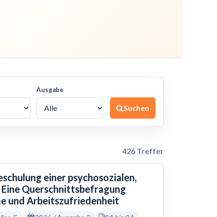
Ausgabe
Suchen
426 Treffer
eschulung einer psychosozialen,
 Eine Querschnittsbefragung
e und Arbeitszufriedenheit